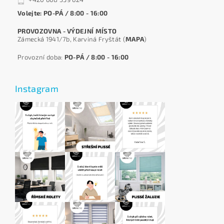
Volejte: PO-PÁ / 8:00 - 16:00
PROVOZOVNA - VÝDEJNÍ MÍSTO
Zámecká 1941/7b, Karviná Fryštát (
MAPA
)
Provozní doba:
PO-PÁ / 8:00 - 16:00
Instagram