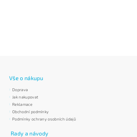
Vše o nákupu
Doprava
Jak nakupovat
Reklamace
Obchodní podmínky
Podmínky ochrany osobních údajů
Rady a návody