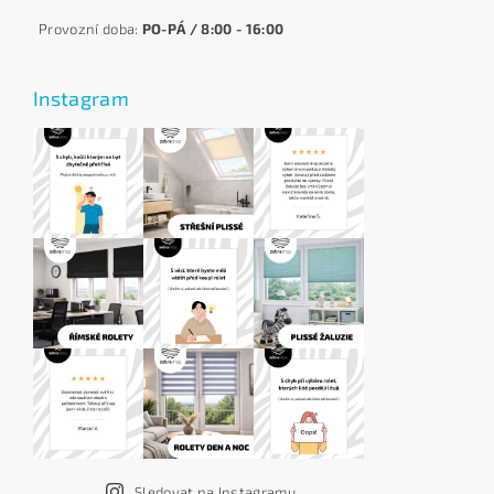
Provozní doba:
PO-PÁ / 8:00 - 16:00
Instagram
Sledovat na Instagramu