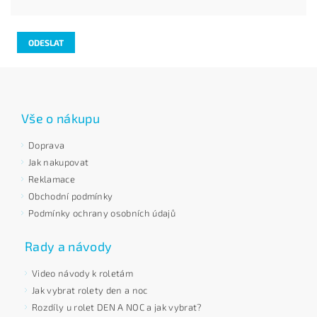
Vše o nákupu
Doprava
Jak nakupovat
Reklamace
Obchodní podmínky
Podmínky ochrany osobních údajů
Rady a návody
Video návody k roletám
Jak vybrat rolety den a noc
Rozdíly u rolet DEN A NOC a jak vybrat?