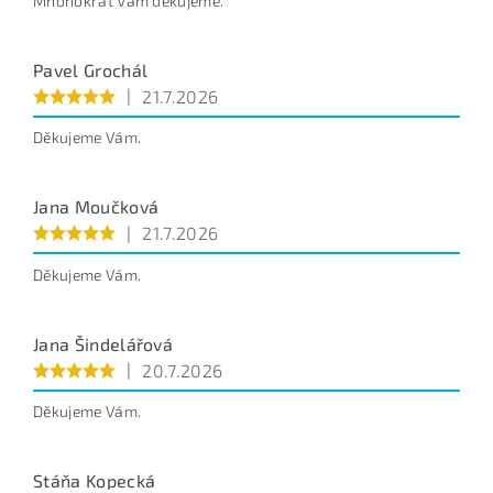
Mnohokrát Vám děkujeme.
Pavel Grochál
|
21.7.2026
Děkujeme Vám.
Jana Moučková
|
21.7.2026
Děkujeme Vám.
Jana Šindelářová
|
20.7.2026
Děkujeme Vám.
Stáňa Kopecká