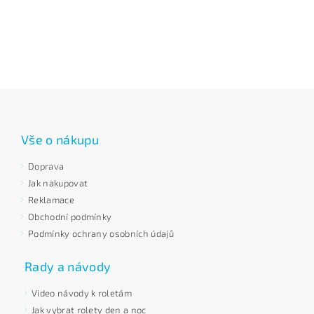
Vše o nákupu
Doprava
Jak nakupovat
Reklamace
Obchodní podmínky
Podmínky ochrany osobních údajů
Rady a návody
Video návody k roletám
Jak vybrat rolety den a noc