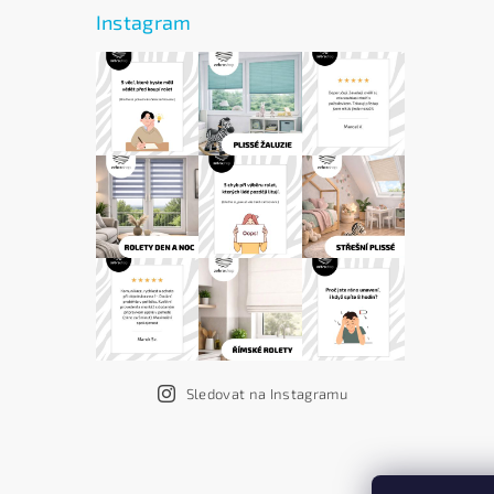
Instagram
Sledovat na Instagramu