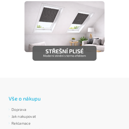
Vše o nákupu
Doprava
Jak nakupovat
Reklamace