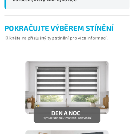
POKRAČUJTE VÝBĚREM STÍNĚNÍ
Klikněte na příslušný typ stínění pro více informací.