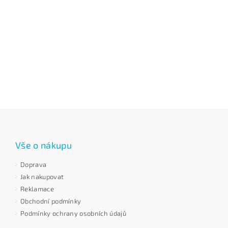
Vše o nákupu
Doprava
Jak nakupovat
Reklamace
Obchodní podmínky
Podmínky ochrany osobních údajů