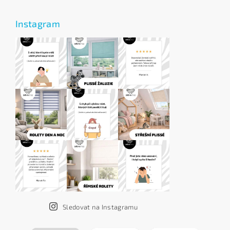
Instagram
Sledovat na Instagramu