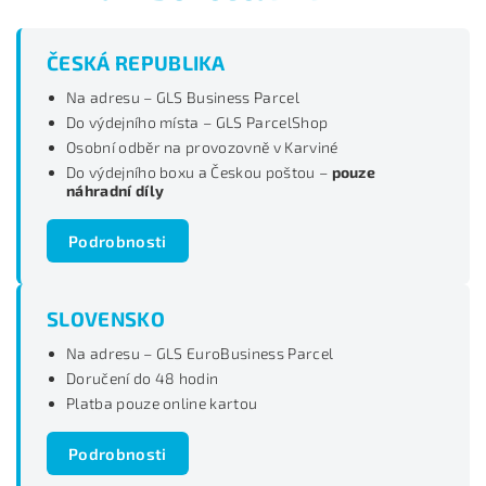
ČESKÁ REPUBLIKA
Na adresu – GLS Business Parcel
Do výdejního místa – GLS ParcelShop
Osobní odběr na provozovně v Karviné
Do výdejního boxu a Českou poštou –
pouze
náhradní díly
Podrobnosti
SLOVENSKO
Na adresu – GLS EuroBusiness Parcel
Doručení do 48 hodin
Platba pouze online kartou
Podrobnosti