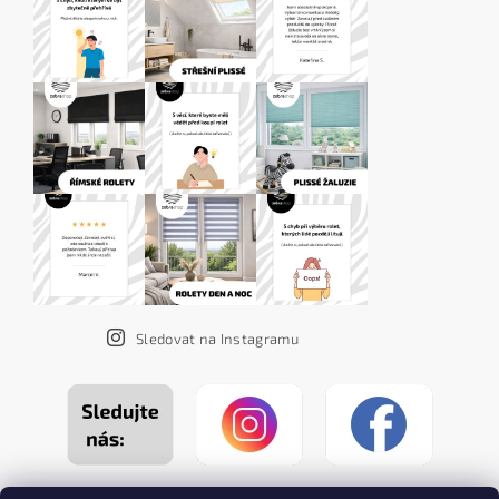
Sledovat na Instagramu