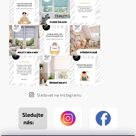
Sledovat na Instagramu