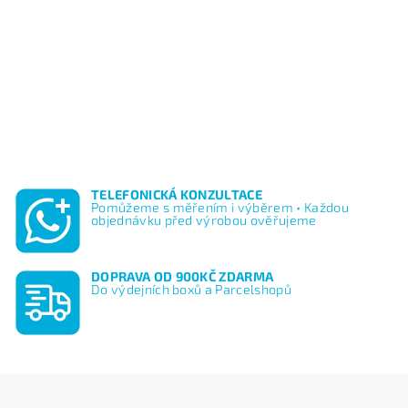
TELEFONICKÁ KONZULTACE
Pomůžeme s měřením i výběrem • Každou
objednávku před výrobou ověřujeme
DOPRAVA OD 900KČ ZDARMA
Do výdejních boxů a Parcelshopů