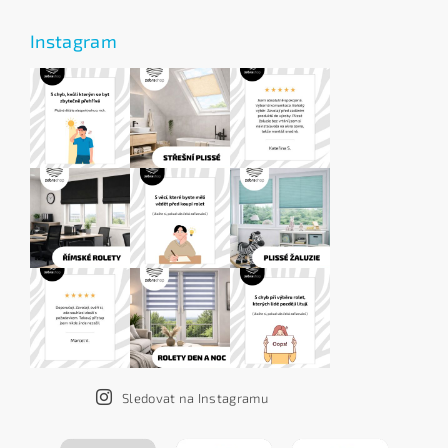
Instagram
Sledovat na Instagramu