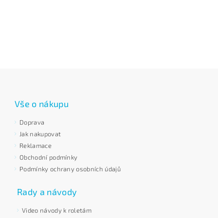
Vše o nákupu
Doprava
Jak nakupovat
Reklamace
Obchodní podmínky
Podmínky ochrany osobních údajů
Rady a návody
Video návody k roletám