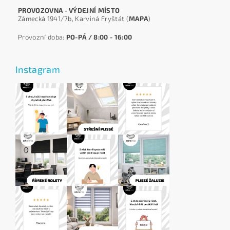
PROVOZOVNA - VÝDEJNÍ MÍSTO
Zámecká 1941/7b, Karviná Fryštát (
MAPA
)
Provozní doba:
PO-PÁ / 8:00 - 16:00
Instagram