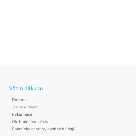
Vše o nákupu
Doprava
Jak nakupovat
Reklamace
Obchodní podmínky
Podmínky ochrany osobních údajů