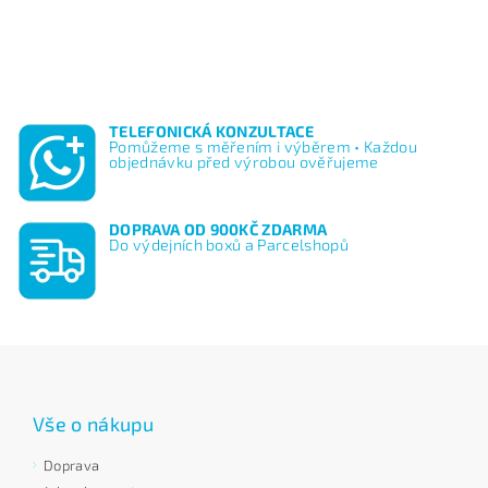
TELEFONICKÁ KONZULTACE
Pomůžeme s měřením i výběrem • Každou
objednávku před výrobou ověřujeme
DOPRAVA OD 900KČ ZDARMA
Do výdejních boxů a Parcelshopů
Vše o nákupu
Doprava