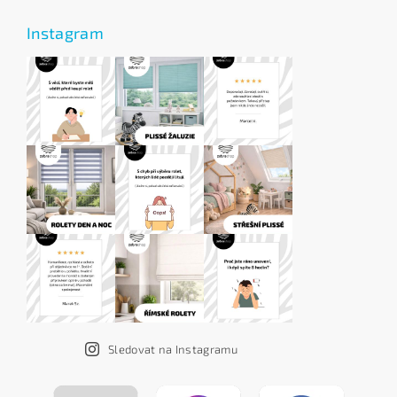
Instagram
Sledovat na Instagramu