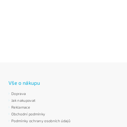
Vše o nákupu
Doprava
Jak nakupovat
Reklamace
Obchodní podmínky
Podmínky ochrany osobních údajů