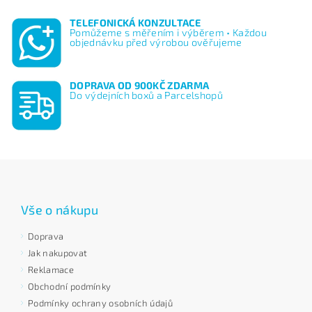
TELEFONICKÁ KONZULTACE
Pomůžeme s měřením i výběrem • Každou
objednávku před výrobou ověřujeme
DOPRAVA OD 900KČ ZDARMA
Do výdejních boxů a Parcelshopů
Vše o nákupu
Doprava
Jak nakupovat
Reklamace
Obchodní podmínky
Podmínky ochrany osobních údajů