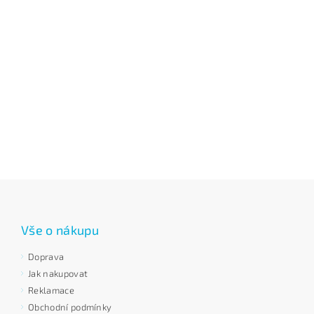
Vše o nákupu
Doprava
Jak nakupovat
Reklamace
Obchodní podmínky