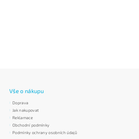
Vše o nákupu
Doprava
Jak nakupovat
Reklamace
Obchodní podmínky
Podmínky ochrany osobních údajů