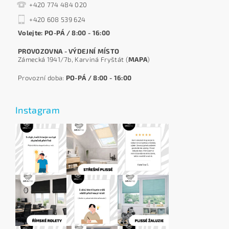
+420 774 484 020
+420 608 539 624
Volejte: PO-PÁ / 8:00 - 16:00
PROVOZOVNA - VÝDEJNÍ MÍSTO
Zámecká 1941/7b, Karviná Fryštát (
MAPA
)
Provozní doba:
PO-PÁ / 8:00 - 16:00
Instagram