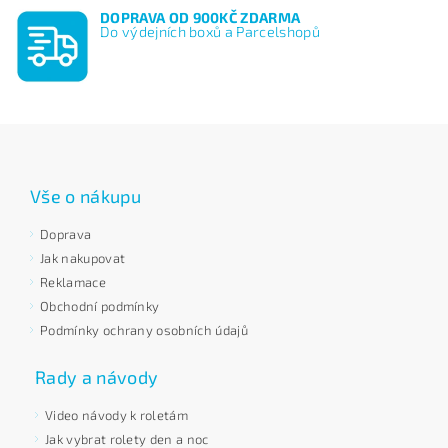
DOPRAVA OD 900KČ ZDARMA
Do výdejních boxů a Parcelshopů
Vše o nákupu
Doprava
Jak nakupovat
Reklamace
Obchodní podmínky
Podmínky ochrany osobních údajů
Rady a návody
Video návody k roletám
Jak vybrat rolety den a noc