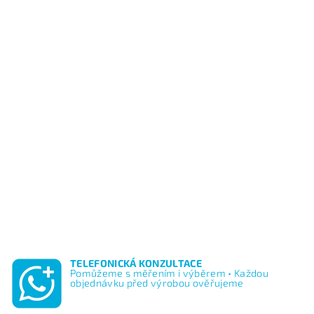
TELEFONICKÁ KONZULTACE
Pomůžeme s měřením i výběrem • Každou
objednávku před výrobou ověřujeme