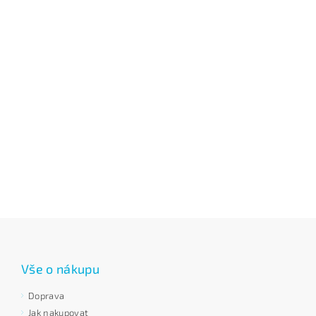
Vše o nákupu
Doprava
Jak nakupovat