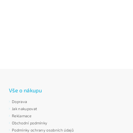
Vše o nákupu
Doprava
Jak nakupovat
Reklamace
Obchodní podmínky
Podmínky ochrany osobních údajů