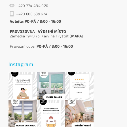
+420 774 484 020
+420 608 539 624
Volejte: PO-PÁ / 8:00 - 16:00
PROVOZOVNA - VÝDEJNÍ MÍSTO
Zámecká 1941/7b, Karviná Fryštát (
MAPA
)
Provozní doba:
PO-PÁ / 8:00 - 16:00
Instagram