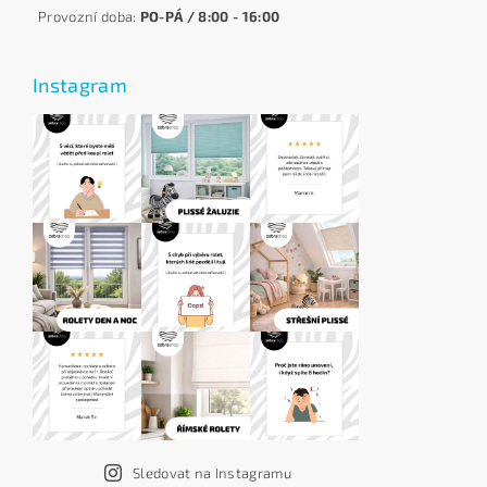
Provozní doba:
PO-PÁ / 8:00 - 16:00
Instagram
Sledovat na Instagramu