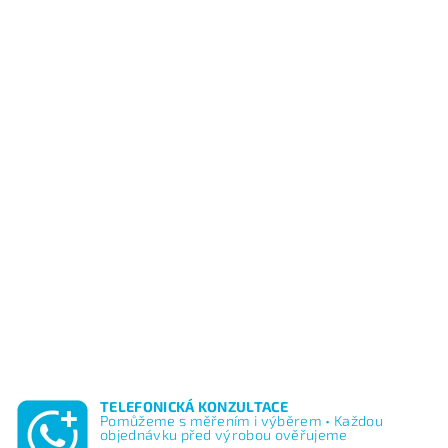
TELEFONICKÁ KONZULTACE
Pomůžeme s měřením i výběrem • Každou
objednávku před výrobou ověřujeme