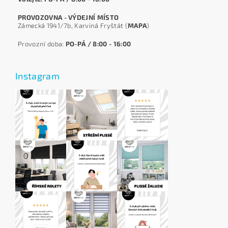
PROVOZOVNA - VÝDEJNÍ MÍSTO
Zámecká 1941/7b, Karviná Fryštát (
MAPA
)
Provozní doba:
PO-PÁ / 8:00 - 16:00
Instagram