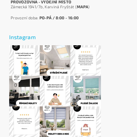
PROVOZOVNA - VÝDEJNÍ MÍSTO
Zámecká 1941/7b, Karviná Fryštát (
MAPA
)
Provozní doba:
PO-PÁ / 8:00 - 16:00
Instagram