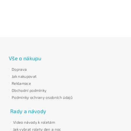
Vše o nákupu
Doprava
Jak nakupovat
Reklamace
Obchodní podmínky
Podmínky ochrany osobních údajů
Rady a návody
Video návody k roletám
Jak vybrat rolety den a noc