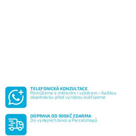
TELEFONICKÁ KONZULTACE
Pomůžeme s měřením i výběrem • Každou
objednávku před výrobou ověřujeme
DOPRAVA OD 900KČ ZDARMA
Do výdejních boxů a Parcelshopů