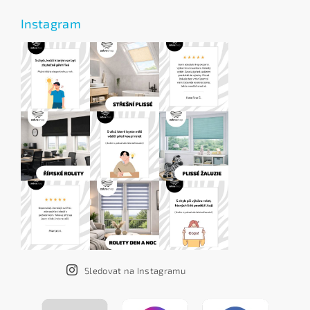
Instagram
Sledovat na Instagramu