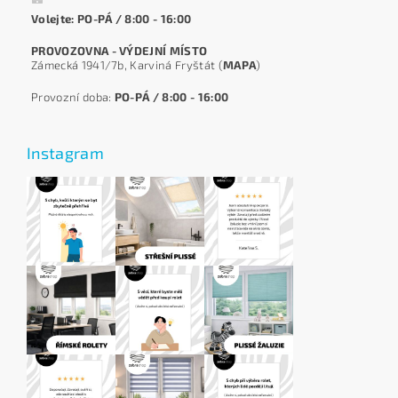
Volejte: PO-PÁ / 8:00 - 16:00
PROVOZOVNA - VÝDEJNÍ MÍSTO
Zámecká 1941/7b, Karviná Fryštát (
MAPA
)
Provozní doba:
PO-PÁ / 8:00 - 16:00
Instagram