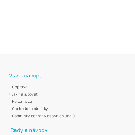
Vše o nákupu
Doprava
Jak nakupovat
Reklamace
Obchodní podmínky
Podmínky ochrany osobních údajů
Rady a návody