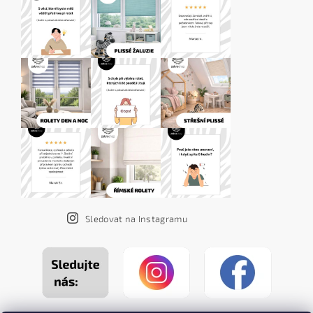
Sledovat na Instagramu