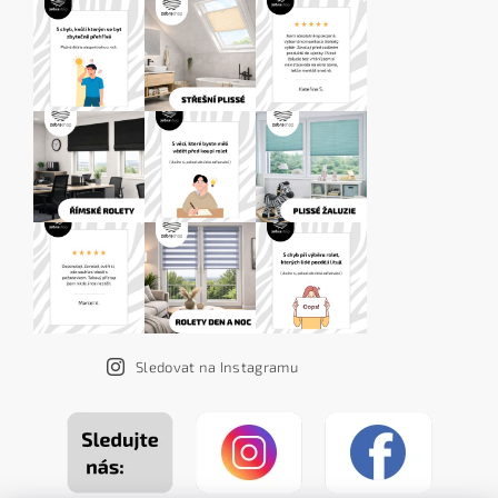
Sledovat na Instagramu