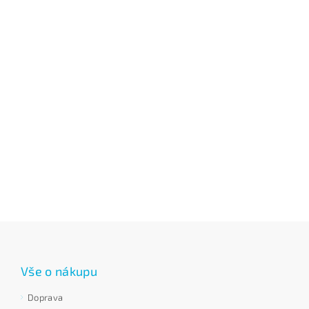
Vše o nákupu
Doprava