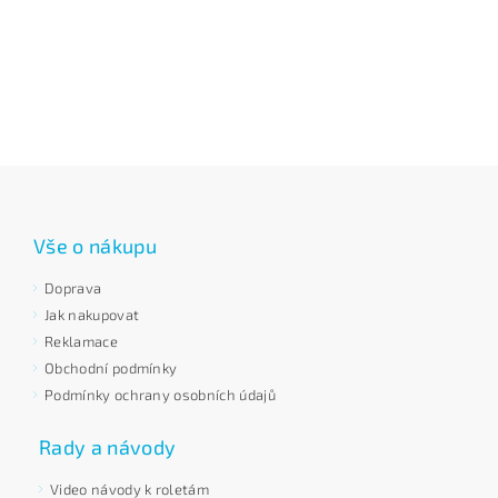
Vše o nákupu
Doprava
Jak nakupovat
Reklamace
Obchodní podmínky
Podmínky ochrany osobních údajů
Rady a návody
Video návody k roletám