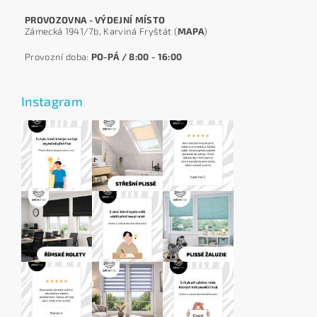
PROVOZOVNA - VÝDEJNÍ MÍSTO
Zámecká 1941/7b, Karviná Fryštát (
MAPA
)
Provozní doba:
PO-PÁ / 8:00 - 16:00
Instagram