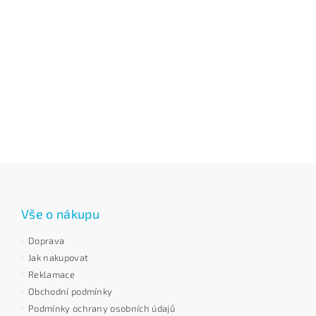
Vše o nákupu
Doprava
Jak nakupovat
Reklamace
Obchodní podmínky
Podmínky ochrany osobních údajů