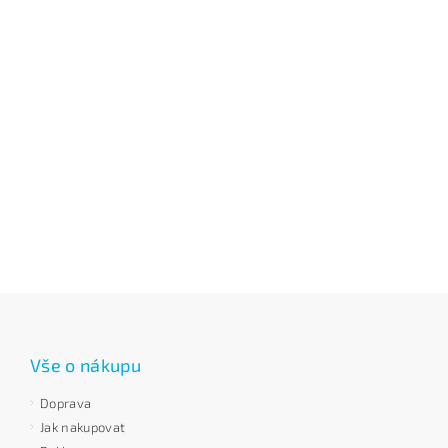
Vše o nákupu
Doprava
Jak nakupovat