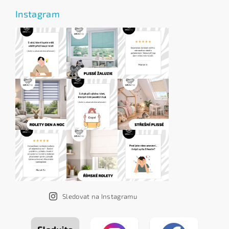
Instagram
Sledovat na Instagramu