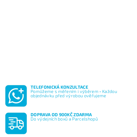
TELEFONICKÁ KONZULTACE
Pomůžeme s měřením i výběrem • Každou
objednávku před výrobou ověřujeme
DOPRAVA OD 900KČ ZDARMA
Do výdejních boxů a Parcelshopů