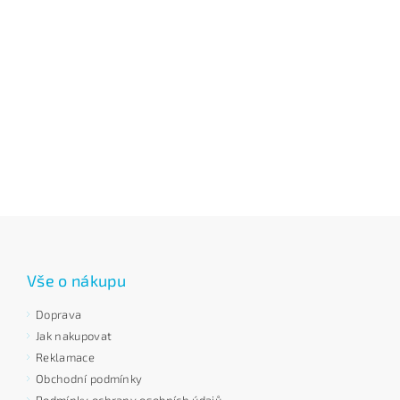
Vše o nákupu
Doprava
Jak nakupovat
Reklamace
Obchodní podmínky