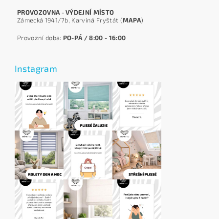
PROVOZOVNA - VÝDEJNÍ MÍSTO
Zámecká 1941/7b, Karviná Fryštát (
MAPA
)
Provozní doba:
PO-PÁ / 8:00 - 16:00
Instagram