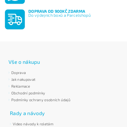
DOPRAVA OD 900KČ ZDARMA
Do výdejních boxů a Parcelshopů
Vše o nákupu
Doprava
Jak nakupovat
Reklamace
Obchodní podmínky
Podmínky ochrany osobních údajů
Rady a návody
Video návody k roletám