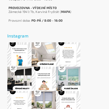
PROVOZOVNA - VÝDEJNÍ MÍSTO
Zámecká 1941/7b, Karviná Fryštát (
MAPA
)
Provozní doba:
PO-PÁ / 8:00 - 16:00
Instagram