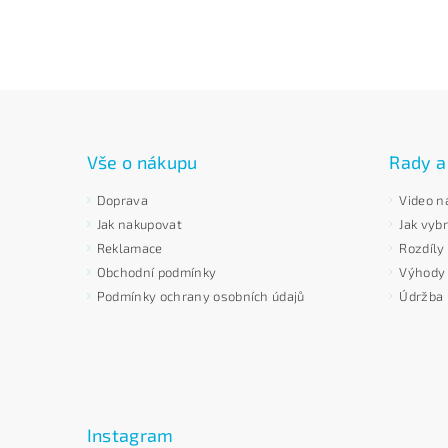
Vše o nákupu
Rady a
Doprava
Video n
Jak nakupovat
Jak vybr
Reklamace
Rozdíly
Obchodní podmínky
Výhody p
Podmínky ochrany osobních údajů
Údržba 
Instagram