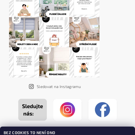
Sledovat na Instagramu
BEZ COOKIES TO NENÍ ONO